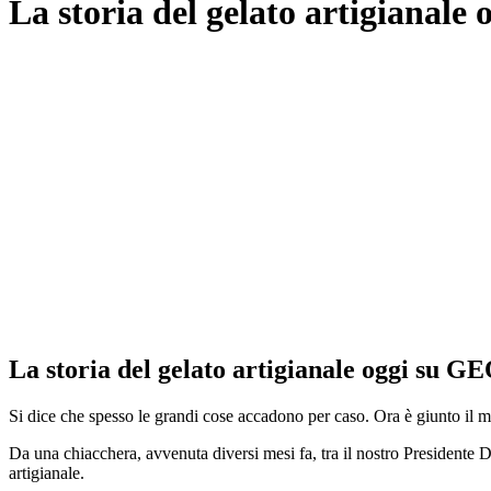
La storia del gelato artigianale
La storia del gelato artigianale oggi su G
Si dice che spesso le grandi cose accadono per caso. Ora è giunto il
Da una chiacchera, avvenuta diversi mesi fa, tra il nostro Presidente 
artigianale.