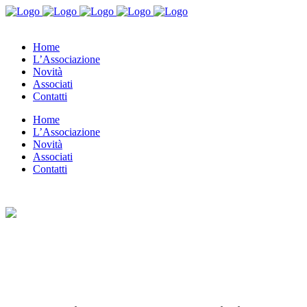
Home
L’Associazione
Novità
Associati
Contatti
Home
L’Associazione
Novità
Associati
Contatti