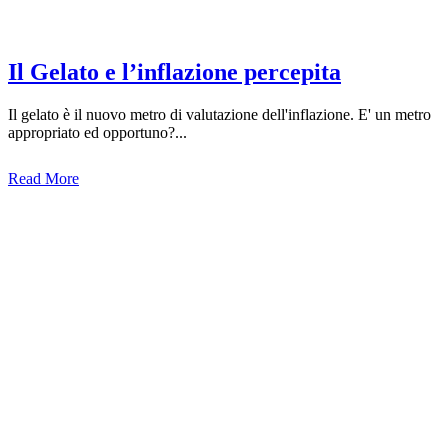
Il Gelato e l’inflazione percepita
Il gelato è il nuovo metro di valutazione dell'inflazione. E' un metro
appropriato ed opportuno?...
Read More