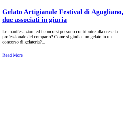
Gelato Artigianale Festival di Agugliano,
due associati in giuria
Le manifestazioni ed i concorsi possono contribuire alla crescita
professionale del comparto? Come si giudica un gelato in un
concorso di gelateria?...
Read More