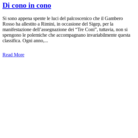
Di cono in cono
Si sono appena spente le luci del palcoscenico che il Gambero
Rosso ha allestito a Rimini, in occasione del Sigep, per la
manifestazione dell’assegnazione dei “Tre Coni”, tuttavia, non si
spengono le polemiche che accompagnano invariabilmente questa
classifica. Ogni anno,...
Read More