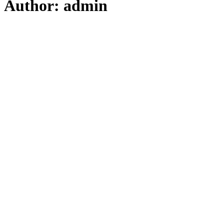
Author: admin