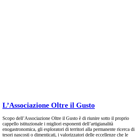
L’Associazione Oltre il Gusto
Scopo dell’Associazione Oltre il Gusto è di riunire sotto il proprio
cappello istituzionale i migliori esponenti dell’artigianalità
enogastronomica, gli esploratori di territori alla permanente ricerca di
tesori nascosti o dimenticati, i valorizzatori delle eccellenze che le