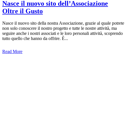
Nasce il nuovo sito dell’Associazione
Oltre il Gusto
Nasce il nuovo sito della nostra Associazione, grazie al quale potrete
non solo conoscere il nostro progetto e tutte le nostre attività, ma
seguire anche i nostri associati e le loro personali attività, scoprendo
tutto quello che hanno da offrire. È...
Read More