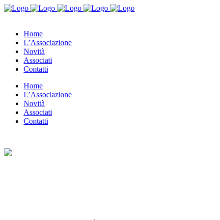
Home
L’Associazione
Novità
Associati
Contatti
Home
L’Associazione
Novità
Associati
Contatti