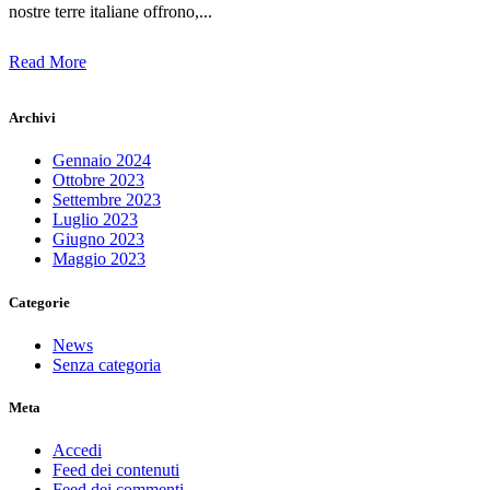
nostre terre italiane offrono,...
Read More
Archivi
Gennaio 2024
Ottobre 2023
Settembre 2023
Luglio 2023
Giugno 2023
Maggio 2023
Categorie
News
Senza categoria
Meta
Accedi
Feed dei contenuti
Feed dei commenti